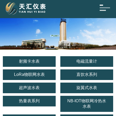
射频卡水表
电磁流量计
LoRa物联网水表
直饮水系列
超声波水表
旋翼式水表
热量表系列
NB-IOT物联网冷热水
水表