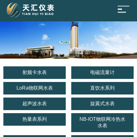
射频卡水表
电磁流量计
LoRa物联网水表
直饮水系列
超声波水表
旋翼式水表
热量表系列
NB-IOT物联网冷热水
水表