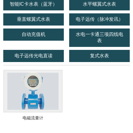
智能IC卡水表（蓝牙）
水平螺翼式水表
垂直螺翼式水表
电子远传（脉冲发讯）
自动充值机
水电一卡通三项四线电
表
电子远传光电直读
复式水表
电磁流量计