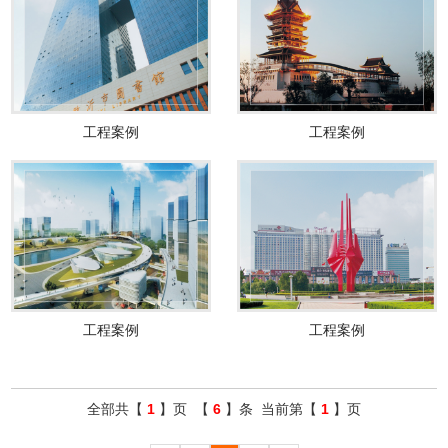
工程案例
工程案例
工程案例
工程案例
全部共【
1
】页 【
6
】条 当前第【
1
】页