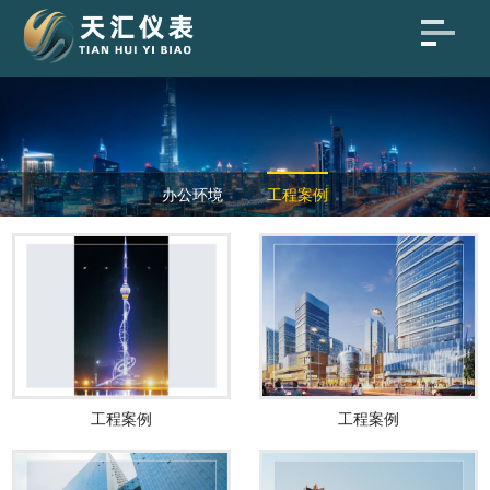
办公环境
工程案例
工程案例
工程案例