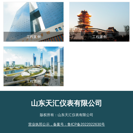
工程案例
工程案例
工程案例
山东天汇仪表有限公司
版权所有：山东天汇仪表有限公司
营业执照公示
，
备案号：鲁ICP备2022022630号