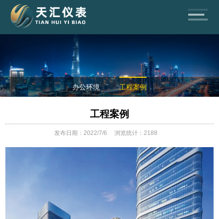
办公环境
工程案例
工程案例
发布日期：2022/7/6
浏览统计：2188