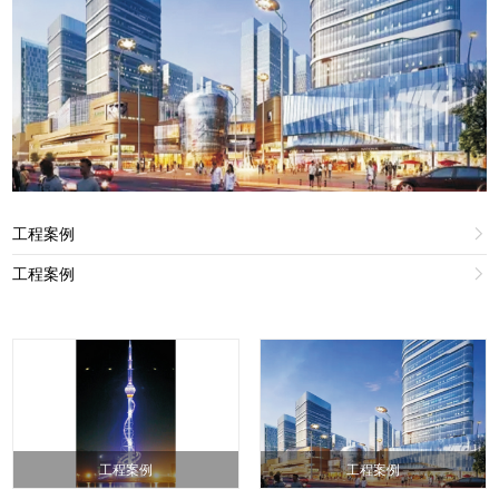
工程案例

工程案例

工程案例
工程案例