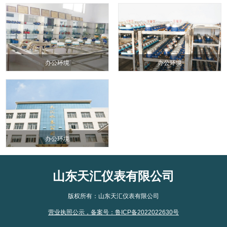
办公环境
办公环境
办公环境
山东天汇仪表有限公司
版权所有：山东天汇仪表有限公司
营业执照公示
，
备案号：鲁ICP备2022022630号