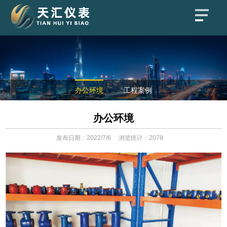
办公环境
工程案例
办公环境
发布日期：2022/7/6
浏览统计：2078