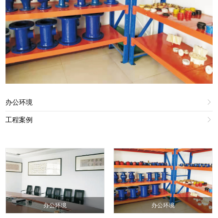
办公环境

工程案例

办公环境
办公环境