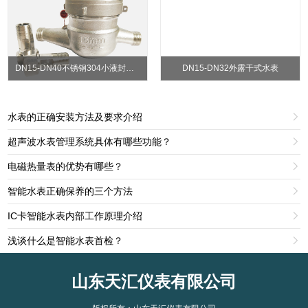
DN15-DN40不锈钢304小液封水表
DN15-DN32外露干式水表
水表的正确安装方法及要求介绍

超声波水表管理系统具体有哪些功能？

电磁热量表的优势有哪些？

智能水表正确保养的三个方法

IC卡智能水表内部工作原理介绍

浅谈什么是智能水表首检？

山东天汇仪表有限公司