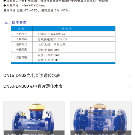
DN15-DN32光电直读远传水表

DN50-DN300光电直读远传水表
