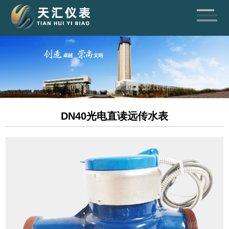
DN40光电直读远传水表