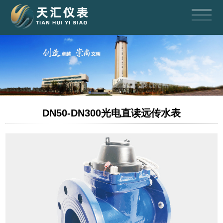
DN50-DN300光电直读远传水表