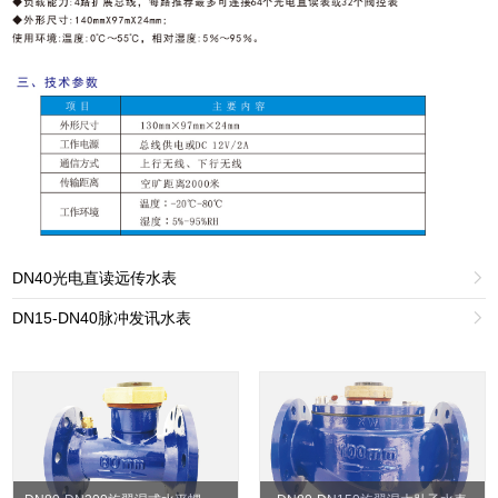
DN40光电直读远传水表

DN15-DN40脉冲发讯水表
