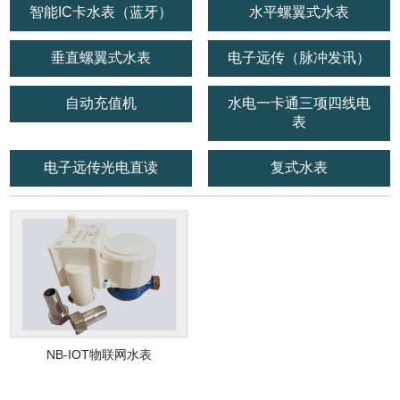
智能IC卡水表（蓝牙）
水平螺翼式水表
垂直螺翼式水表
电子远传（脉冲发讯）
自动充值机
水电一卡通三项四线电
表
电子远传光电直读
复式水表
NB-IOT物联网水表