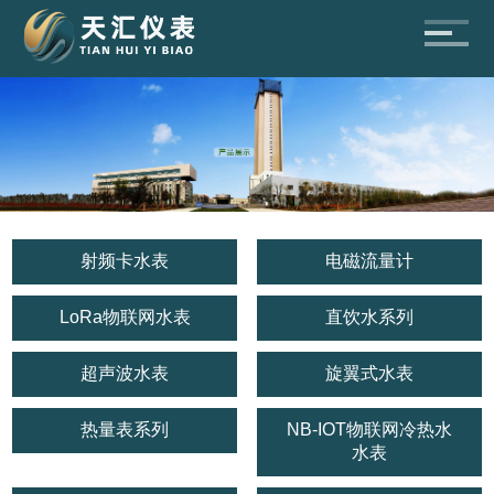
射频卡水表
电磁流量计
LoRa物联网水表
直饮水系列
超声波水表
旋翼式水表
热量表系列
NB-IOT物联网冷热水
水表