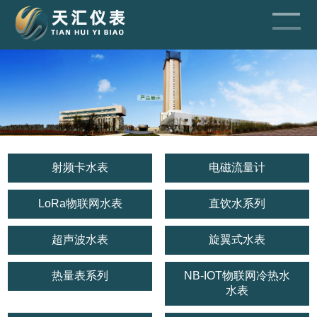
射频卡水表
电磁流量计
LoRa物联网水表
直饮水系列
超声波水表
旋翼式水表
热量表系列
NB-IOT物联网冷热水
水表