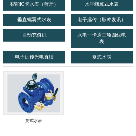
智能IC卡水表（蓝牙）
水平螺翼式水表
垂直螺翼式水表
电子远传（脉冲发讯）
自动充值机
水电一卡通三项四线电
表
电子远传光电直读
复式水表
复式水表