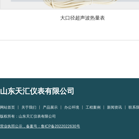
大口径超声波热量表
山东天汇仪表有限公司
网站首页
关于我们
产品展示
办公环境
工程案例
新闻资讯
联系
版权所有：山东天汇仪表有限公司
营业执照公示
，
备案号：鲁ICP备2022022630号