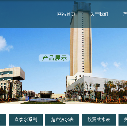
网站首页
关于我们
表
直饮水系列
超声波水表
旋翼式水表